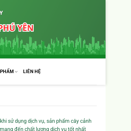
 PHẨM
LIÊN HỆ
 khi sử dụng dịch vụ, sản phẩm cây cảnh
mang đến chất lượng dịch vụ tốt nhất