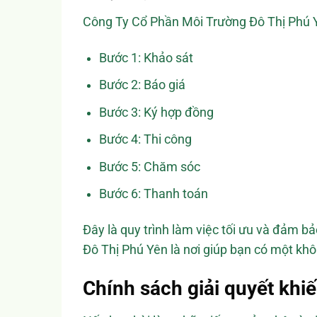
Công Ty Cổ Phần Môi Trường Đô Thị Phú Y
Bước 1: Khảo sát
Bước 2: Báo giá
Bước 3: Ký hợp đồng
Bước 4: Thi công
Bước 5: Chăm sóc
Bước 6: Thanh toán
Đây là quy trình làm việc tối ưu và đảm b
Đô Thị Phú Yên là nơi giúp bạn có một khô
Chính sách giải quyết khiế