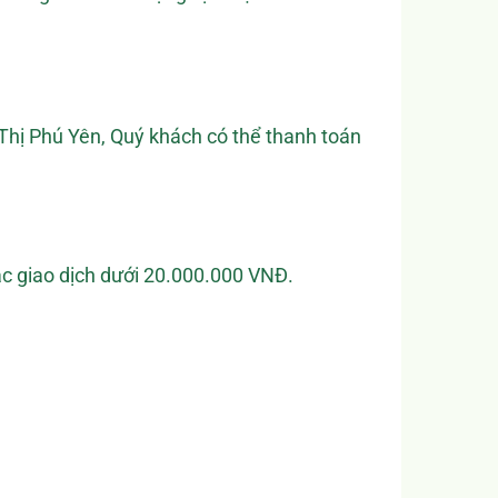
Thị Phú Yên, Quý khách có thể thanh toán
ác giao dịch dưới 20.000.000 VNĐ.