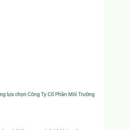
tưởng lựa chọn Công Ty Cổ Phần Môi Trường