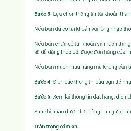
Bước 3:
Lựa chọn thông tin tài khoản than
Nếu bạn đã có tài khoản vui lòng nhập th
Nếu bạn chưa có tài khoản và muốn đăng ký
sẽ dễ dàng theo dõi được đơn hàng của m
Nếu bạn muốn mua hàng mà không cần tài
Bước 4:
Điền các thông tin của bạn để nh
Bước 5:
Xem lại thông tin đặt hàng, điền c
Sau khi nhận được đơn hàng bạn gửi chúng 
Trân trọng cảm ơn.