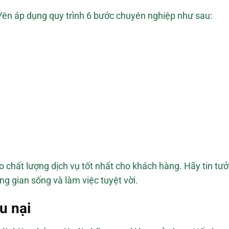
ên áp dụng quy trình 6 bước chuyên nghiệp như sau:
ảo chất lượng dịch vụ tốt nhất cho khách hàng. Hãy tin 
ng gian sống và làm việc tuyệt vời.
u nại