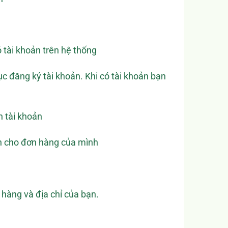
 tài khoản trên hệ thống
ục đăng ký tài khoản. Khi có tài khoản bạn
 tài khoản
ển cho đơn hàng của mình
 hàng và địa chỉ của bạn.