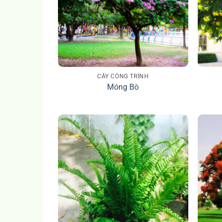
CÂY CÔNG TRÌNH
Móng Bò