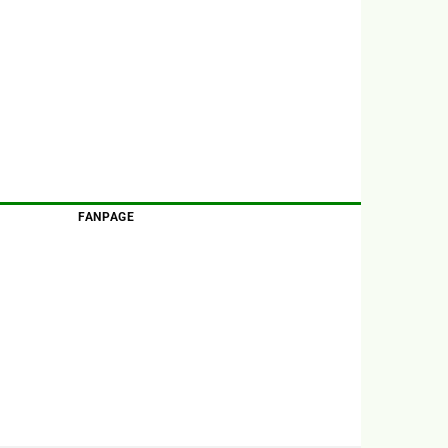
FANPAGE