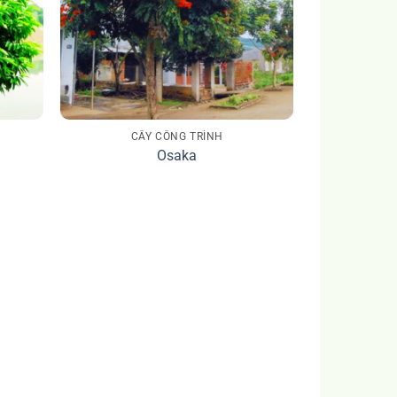
CÂY CÔNG TRÌNH
Osaka