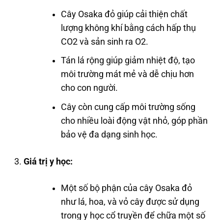
Cây Osaka đỏ giúp cải thiện chất
lượng không khí bằng cách hấp thụ
CO2 và sản sinh ra O2.
Tán lá rộng giúp giảm nhiệt độ, tạo
môi trường mát mẻ và dễ chịu hơn
cho con người.
Cây còn cung cấp môi trường sống
cho nhiều loài động vật nhỏ, góp phần
bảo vệ đa dạng sinh học.
Giá trị y học:
Một số bộ phận của cây Osaka đỏ
như lá, hoa, và vỏ cây được sử dụng
trong y học cổ truyền để chữa một số