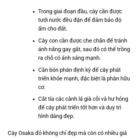
Trong giai đoạn đầu, cây cần được
tưới nước đều đặn để đảm bảo độ
ẩm cho đất.
Cây con cần được che chắn để tránh
ánh nắng gay gắt, sau đó có thể trồng
ra chỗ có ánh sáng mạnh.
Cần bón phân định kỳ để cây phát
triển khỏe mạnh, đặc biệt là phân hữu
cơ.
Cắt tỉa các cành lá già cỗi và hư hỏng
để cây phát triển tốt hơn và duy trì
hình dáng đẹp.
Cây Osaka đỏ không chỉ đẹp mà còn có nhiều giá