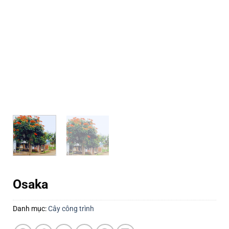
Osaka
Danh mục:
Cây công trình