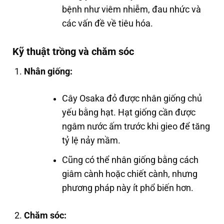
bệnh như viêm nhiễm, đau nhức và
các vấn đề về tiêu hóa.
Kỹ thuật trồng và chăm sóc
Nhân giống:
Cây Osaka đỏ được nhân giống chủ
yếu bằng hạt. Hạt giống cần được
ngâm nước ấm trước khi gieo để tăng
tỷ lệ nảy mầm.
Cũng có thể nhân giống bằng cách
giâm cành hoặc chiết cành, nhưng
phương pháp này ít phổ biến hơn.
Chăm sóc: