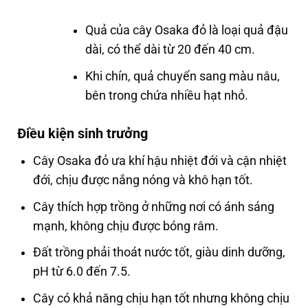
Quả của cây Osaka đỏ là loại quả đậu
dài, có thể dài từ 20 đến 40 cm.
Khi chín, quả chuyển sang màu nâu,
bên trong chứa nhiều hạt nhỏ.
Điều kiện sinh trưởng
Cây Osaka đỏ ưa khí hậu nhiệt đới và cận nhiệt
đới, chịu được nắng nóng và khô hạn tốt.
Cây thích hợp trồng ở những nơi có ánh sáng
mạnh, không chịu được bóng râm.
Đất trồng phải thoát nước tốt, giàu dinh dưỡng,
pH từ 6.0 đến 7.5.
Cây có khả năng chịu hạn tốt nhưng không chịu