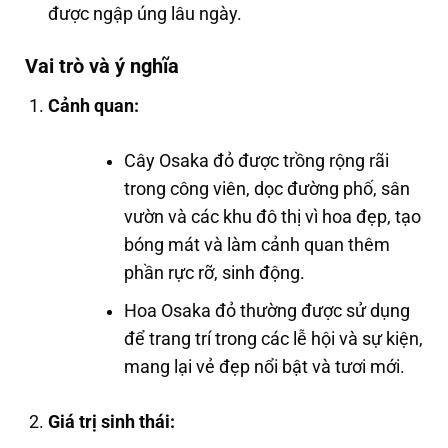
được ngập úng lâu ngày.
Vai trò và ý nghĩa
Cảnh quan:
Cây Osaka đỏ được trồng rộng rãi
trong công viên, dọc đường phố, sân
vườn và các khu đô thị vì hoa đẹp, tạo
bóng mát và làm cảnh quan thêm
phần rực rỡ, sinh động.
Hoa Osaka đỏ thường được sử dụng
để trang trí trong các lễ hội và sự kiện,
mang lại vẻ đẹp nổi bật và tươi mới.
Giá trị sinh thái: