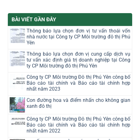
BÀI VIẾT GẦN ĐÂY
Thông báo lựa chọn đơn vị tư vấn thoái vốn
nhà nước tại Công ty CP Môi trường đô thị Phú
Yên
Thông báo lựa chọn đơn vị cung cấp dịch vụ
tư vấn xác định giá trị doanh nghiệp tại Công
ty CP Môi trường đô thị Phú Yên
Công ty CP Môi trường Đô thị Phú Yên công bố
Báo cáo tài chính và Báo cáo tài chính hợp
nhất năm 2023
Con đường hoa và điểm nhấn cho không gian
xanh đô thị
Công ty CP Môi trường Đô thị Phú Yên công bố
Báo cáo tài chính và Báo cáo tài chính hợp
nhất năm 2022