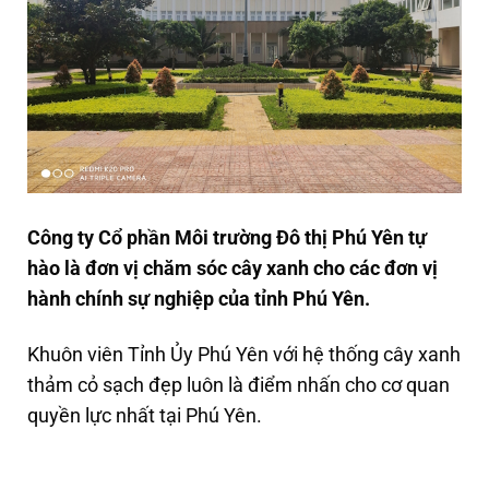
Công ty Cổ phần Môi trường Đô thị Phú Yên tự
hào là đơn vị chăm sóc cây xanh cho các đơn vị
hành chính sự nghiệp của tỉnh Phú Yên.
Khuôn viên Tỉnh Ủy Phú Yên với hệ thống cây xanh
thảm cỏ sạch đẹp luôn là điểm nhấn cho cơ quan
quyền lực nhất tại Phú Yên.