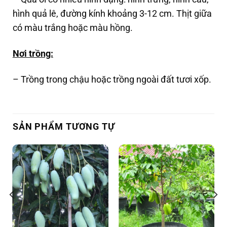
hình quả lê, đường kính khoảng 3-12 cm. Thịt giữa
có màu trắng hoặc màu hồng.
Nơi trồng:
– Trồng trong chậu hoặc trồng ngoài đất tươi xốp.
SẢN PHẨM TƯƠNG TỰ